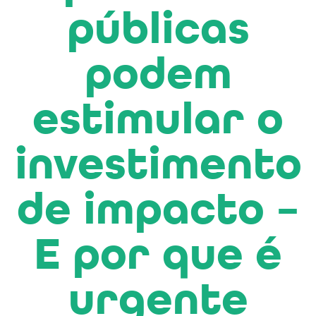
públicas
podem
estimular o
investimento
de impacto –
E por que é
urgente