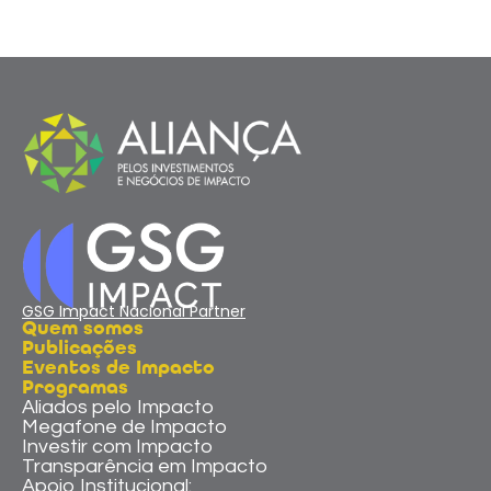
GSG Impact Nacional Partner
Quem somos
Publicações
Eventos de Impacto
Programas
Aliados pelo Impacto
Megafone de Impacto
Investir com Impacto
Transparência em Impacto
Apoio Institucional: