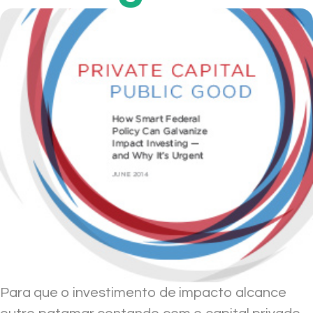
Para que o investimento de impacto alcance