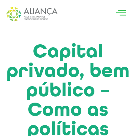
Capital
privado, bem
público –
Como as
políticas