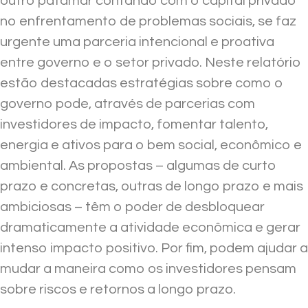
outro patamar contando com o capital privado
no enfrentamento de problemas sociais, se faz
urgente uma parceria intencional e proativa
entre governo e o setor privado. Neste relatório
estão destacadas estratégias sobre como o
governo pode, através de parcerias com
investidores de impacto, fomentar talento,
energia e ativos para o bem social, econômico e
ambiental. As propostas – algumas de curto
prazo e concretas, outras de longo prazo e mais
ambiciosas – têm o poder de desbloquear
dramaticamente a atividade econômica e gerar
intenso impacto positivo. Por fim, podem ajudar a
mudar a maneira como os investidores pensam
sobre riscos e retornos a longo prazo.