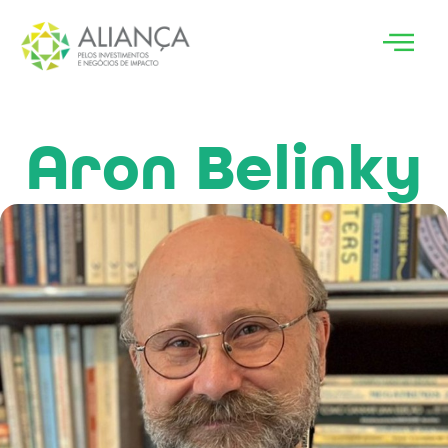
Aron Belinky