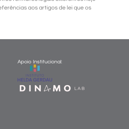
ferências aos artigos de lei que os
Apoio Institucional: