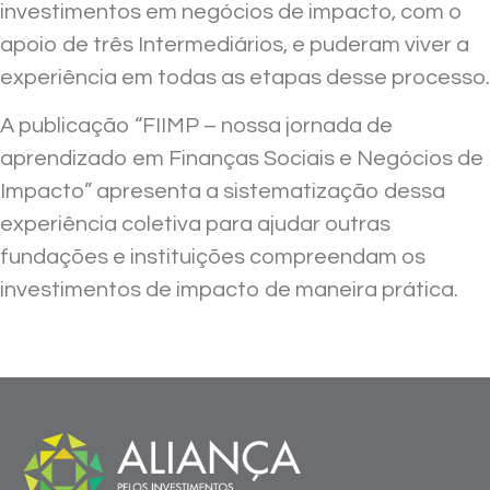
investimentos em negócios de impacto, com o
apoio de três Intermediários, e puderam viver a
experiência em todas as etapas desse processo.
A publicação “FIIMP – nossa jornada de
aprendizado em Finanças Sociais e Negócios de
Impacto” apresenta a sistematização dessa
experiência coletiva para ajudar outras
fundações e instituições compreendam os
investimentos de impacto de maneira prática.