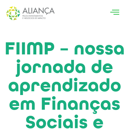
FIIMP – nossa
jornada de
aprendizado
em Finanças
Sociais e