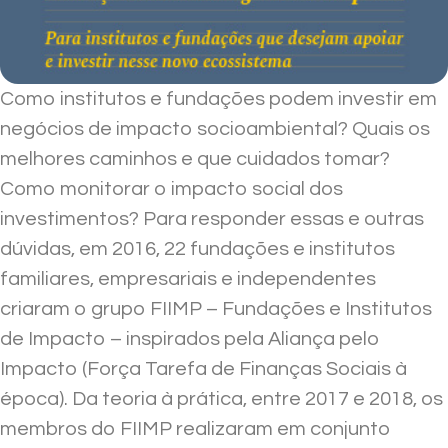
Como institutos e fundações podem investir em
negócios de impacto socioambiental? Quais os
melhores caminhos e que cuidados tomar?
Como monitorar o impacto social dos
investimentos? Para responder essas e outras
dúvidas, em 2016, 22 fundações e institutos
familiares, empresariais e independentes
criaram o grupo FIIMP – Fundações e Institutos
de Impacto – inspirados pela Aliança pelo
Impacto (Força Tarefa de Finanças Sociais à
época). Da teoria à prática, entre 2017 e 2018, os
membros do FIIMP realizaram em conjunto