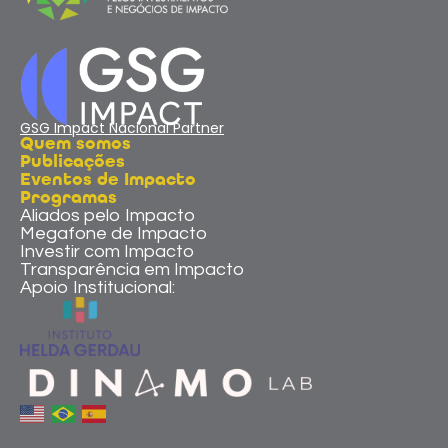
GSG Impact Nacional Partner
Quem somos
Publicações
Eventos de Impacto
Programas
Aliados pelo Impacto
Megafone de Impacto
Investir com Impacto
Transparência em Impacto
Apoio Institucional: