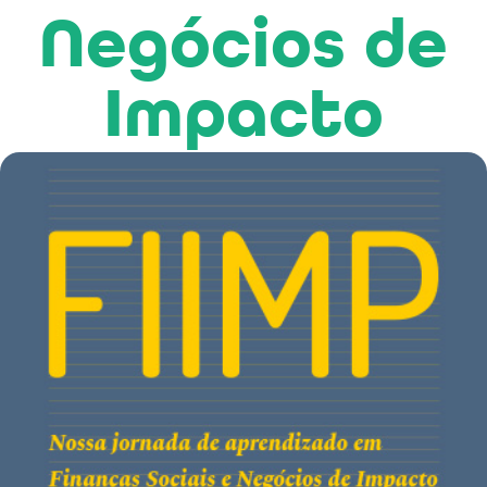
Negócios de
Impacto