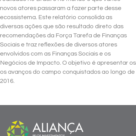
novos atores passaram a fazer parte desse
ecossistema. Este relatório consolida as
diversas ações que são resultado direto das
recomendações da Força Tarefa de Finanças
Sociais e traz reflexões de diversos atores
envolvidos com as Finanças Sociais e os
Negócios de Impacto. O objetivo é apresentar os
os avanços do campo conquistados ao longo de
2016.