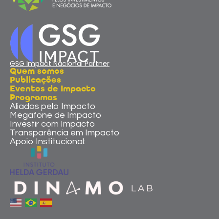
GSG Impact Nacional Partner
Quem somos
Publicações
Eventos de Impacto
Programas
Aliados pelo Impacto
Megafone de Impacto
Investir com Impacto
Transparência em Impacto
Apoio Institucional: