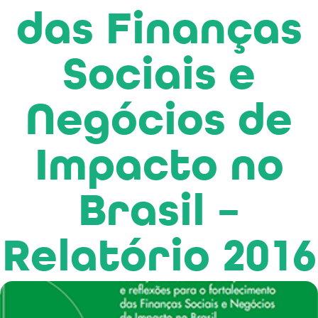
das Finanças
Sociais e
Negócios de
Impacto no
Brasil –
Relatório 2016