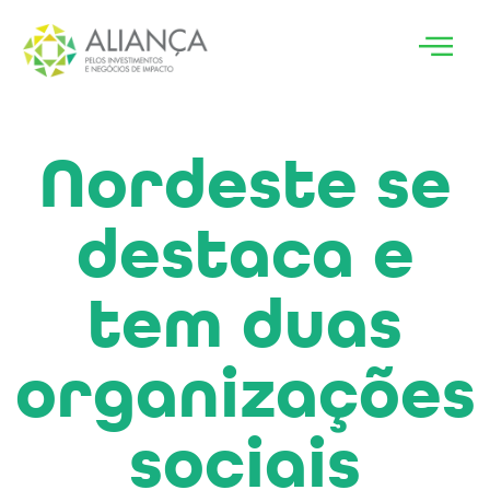
Nordeste se
destaca e
tem duas
organizações
sociais