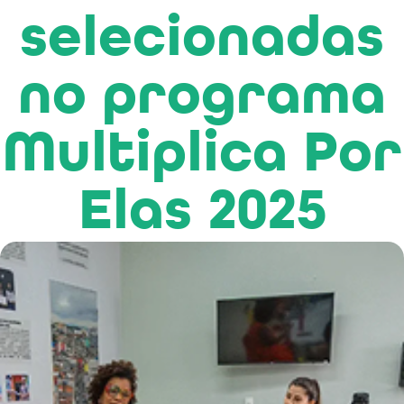
selecionadas
no programa
Multiplica Por
Elas 2025