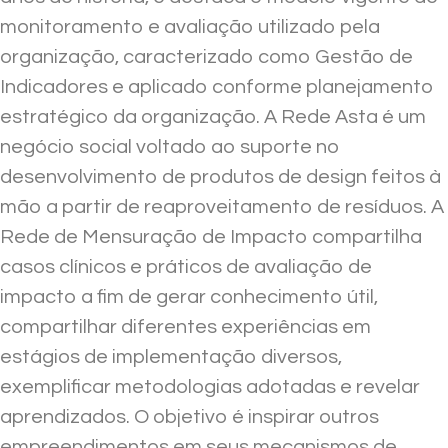
monitoramento e avaliação utilizado pela
organização, caracterizado como Gestão de
Indicadores e aplicado conforme planejamento
estratégico da organização. A Rede Asta é um
negócio social voltado ao suporte no
desenvolvimento de produtos de design feitos à
mão a partir de reaproveitamento de resíduos. A
Rede de Mensuração de Impacto compartilha
casos clínicos e práticos de avaliação de
impacto a fim de gerar conhecimento útil,
compartilhar diferentes experiências em
estágios de implementação diversos,
exemplificar metodologias adotadas e revelar
aprendizados. O objetivo é inspirar outros
empreendimentos em seus mecanismos de