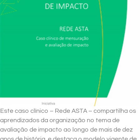
Este caso clínico – Rede ASTA – compartilha os
aprendizados da organização no tema de
avaliação de impacto ao longo de mais de dez
anos de história, e destaca o modelo vigente de