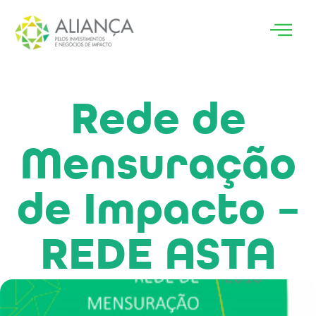
Rede de
Mensuração
de Impacto –
REDE ASTA