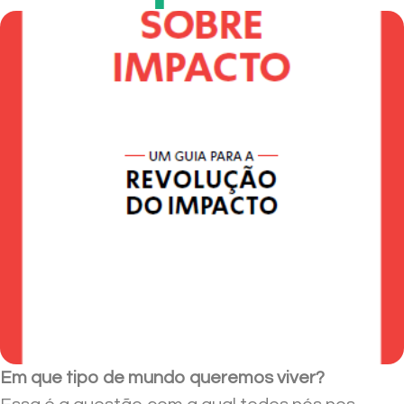
Em que tipo de mundo queremos viver?