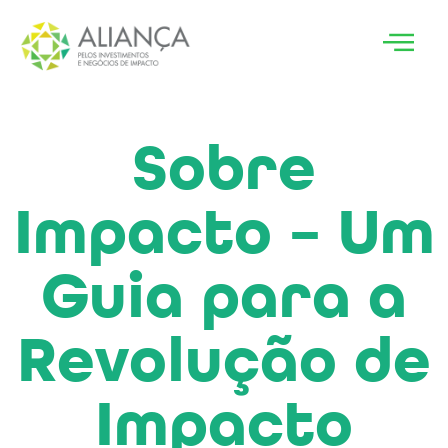
Sobre
Impacto – Um
Guia para a
Revolução de
Impacto