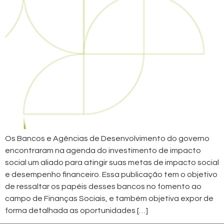
Os Bancos e Agências de Desenvolvimento do governo
encontraram na agenda do investimento de impacto
social um aliado para atingir suas metas de impacto social
e desempenho financeiro. Essa publicação tem o objetivo
de ressaltar os papéis desses bancos no fomento ao
campo de Finanças Sociais, e também objetiva expor de
forma detalhada as oportunidades […]