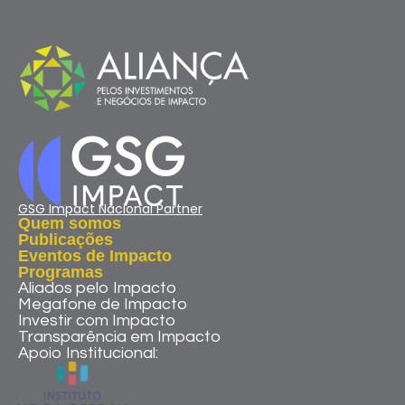
GSG Impact Nacional Partner
Quem somos
Publicações
Eventos de Impacto
Programas
Aliados pelo Impacto
Megafone de Impacto
Investir com Impacto
Transparência em Impacto
Apoio Institucional: