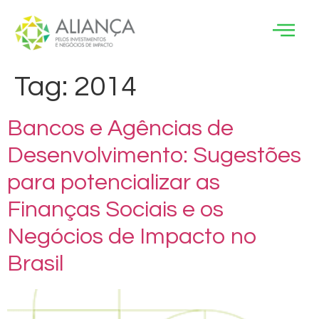
Tag:
2014
Bancos e Agências de
Desenvolvimento: Sugestões
para potencializar as
Finanças Sociais e os
Negócios de Impacto no
Brasil