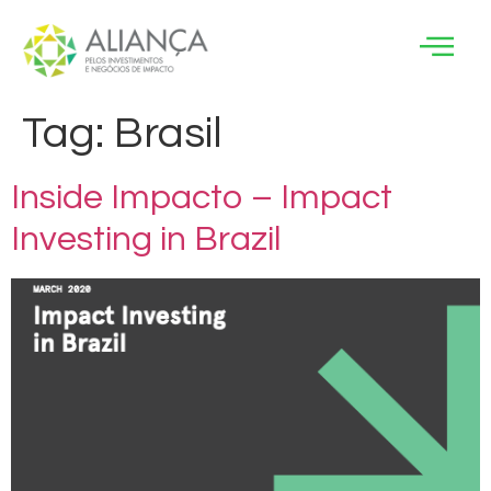
Tag:
Brasil
Inside Impacto – Impact
Investing in Brazil