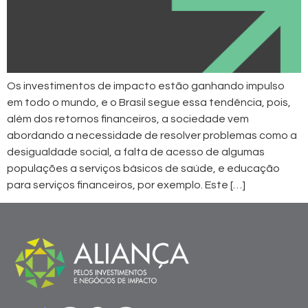
Os investimentos de impacto estão ganhando impulso
em todo o mundo, e o Brasil segue essa tendência, pois,
além dos retornos financeiros, a sociedade vem
abordando a necessidade de resolver problemas como a
desigualdade social, a falta de acesso de algumas
populações a serviços básicos de saúde, e educação
para serviços financeiros, por exemplo. Este […]