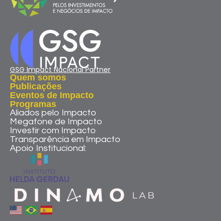
GSG Impact Nacional Partner
Quem somos
Publicações
Eventos de Impacto
Programas
Aliados pelo Impacto
Megafone de Impacto
Investir com Impacto
Transparência em Impacto
Apoio Institucional: