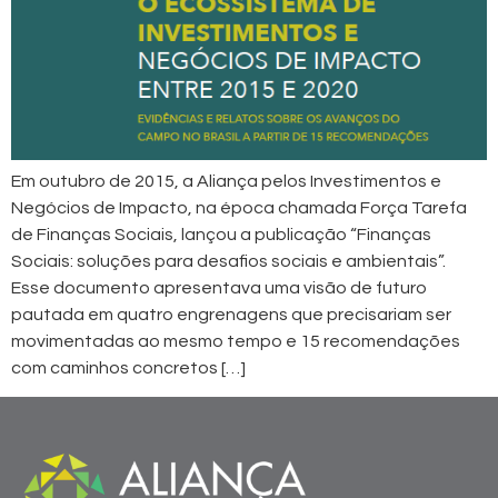
Em outubro de 2015, a Aliança pelos Investimentos e
Negócios de Impacto, na época chamada Força Tarefa
de Finanças Sociais, lançou a publicação “Finanças
Sociais: soluções para desafios sociais e ambientais”.
Esse documento apresentava uma visão de futuro
pautada em quatro engrenagens que precisariam ser
movimentadas ao mesmo tempo e 15 recomendações
com caminhos concretos […]