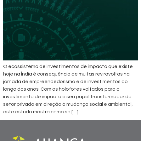
O ecossistema de investimentos de impacto que existe
hoje na Índia é consequência de muitas reviravoltas na
jornada de empreendedorismo e de investimentos ao
longo dos anos. Com os holofotes voltados para o
investimento de impacto e seu papel transformador do
setor privado em direção à mudança social e ambiental,
este estudo mostra como se […]