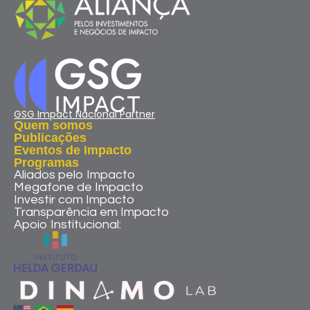
GSG Impact Nacional Partner
Quem somos
Publicações
Eventos de Impacto
Programas
Aliados pelo Impacto
Megafone de Impacto
Investir com Impacto
Transparência em Impacto
Apoio Institucional: