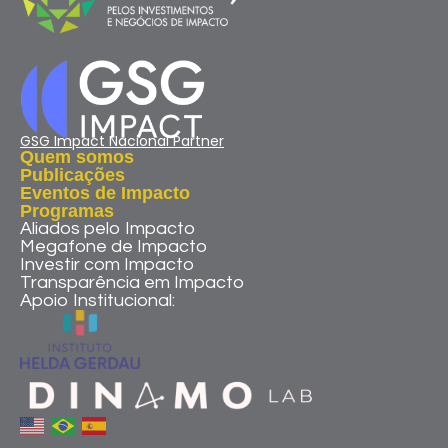
GSG Impact Nacional Partner
Quem somos
Publicações
Eventos de Impacto
Programas
Aliados pelo Impacto
Megafone de Impacto
Investir com Impacto
Transparência em Impacto
Apoio Institucional: