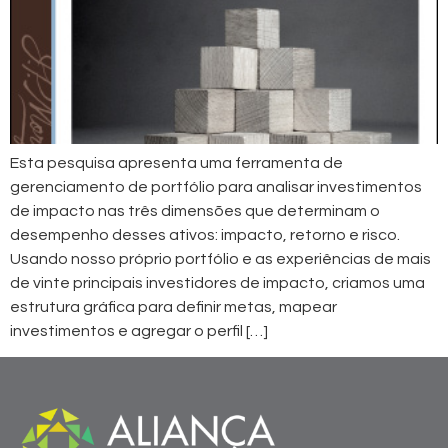
Esta pesquisa apresenta uma ferramenta de
gerenciamento de portfólio para analisar investimentos
de impacto nas três dimensões que determinam o
desempenho desses ativos: impacto, retorno e risco.
Usando nosso próprio portfólio e as experiências de mais
de vinte principais investidores de impacto, criamos uma
estrutura gráfica para definir metas, mapear
investimentos e agregar o perfil […]