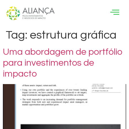
Tag:
estrutura gráfica
Uma abordagem de portfólio
para investimentos de
impacto