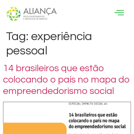
Tag:
experiência
pessoal
14 brasileiros que estão
colocando o país no mapa do
empreendedorismo social