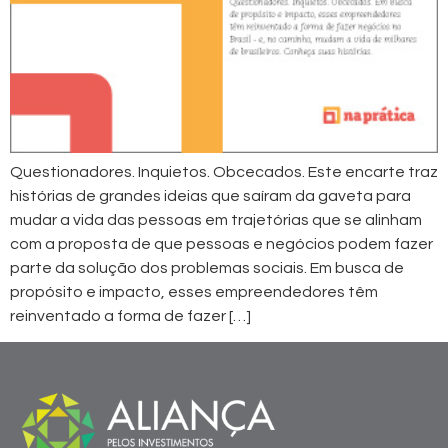
Questionadores. Inquietos. Obcecados. Este encarte traz
histórias de grandes ideias que saíram da gaveta para
mudar a vida das pessoas em trajetórias que se alinham
com a proposta de que pessoas e negócios podem fazer
parte da solução dos problemas sociais. Em busca de
propósito e impacto, esses empreendedores têm
reinventado a forma de fazer […]