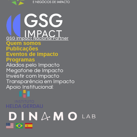
GSG Impact Nacional Partner
Quem somos
Publicações
Eventos de Impacto
Programas
Aliados pelo Impacto
Megafone de Impacto
Investir com Impacto
Transparência em Impacto
Apoio Institucional: