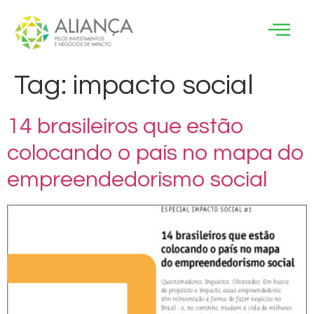
Tag:
impacto social
14 brasileiros que estão
colocando o país no mapa do
empreendedorismo social