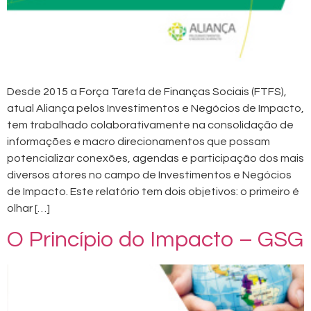
Desde 2015 a Força Tarefa de Finanças Sociais (FTFS),
atual Aliança pelos Investimentos e Negócios de Impacto,
tem trabalhado colaborativamente na consolidação de
informações e macro direcionamentos que possam
potencializar conexões, agendas e participação dos mais
diversos atores no campo de Investimentos e Negócios
de Impacto. Este relatório tem dois objetivos: o primeiro é
olhar […]
O Princípio do Impacto – GSG