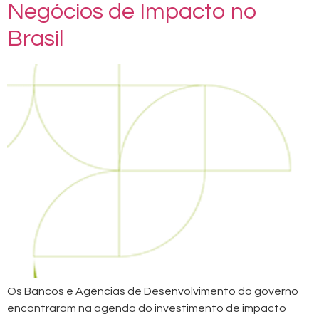
Negócios de Impacto no
Brasil
Os Bancos e Agências de Desenvolvimento do governo
encontraram na agenda do investimento de impacto