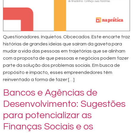
Questionadores. Inquietos. Obcecados. Este encarte traz
histórias de grandes ideias que saíram da gaveta para
mudar a vida das pessoas em trajetórias que se alinham
com a proposta de que pessoas e negócios podem fazer
parte da solução dos problemas sociais. Em busca de
propósito e impacto, esses empreendedores têm
reinventado a forma de fazer […]
Bancos e Agências de
Desenvolvimento: Sugestões
para potencializar as
Finanças Sociais e os