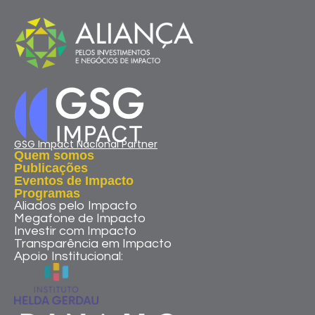
GSG Impact Nacional Partner
Quem somos
Publicações
Eventos de Impacto
Programas
Aliados pelo Impacto
Megafone de Impacto
Investir com Impacto
Transparência em Impacto
Apoio Institucional: