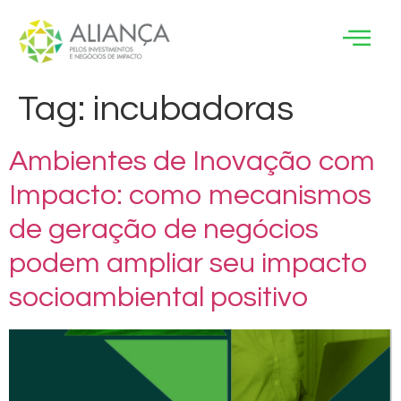
Tag:
incubadoras
Ambientes de Inovação com
Impacto: como mecanismos
de geração de negócios
podem ampliar seu impacto
socioambiental positivo