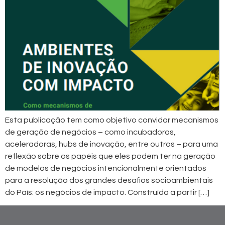
Esta publicação tem como objetivo convidar mecanismos
de geração de negócios – como incubadoras,
aceleradoras, hubs de inovação, entre outros – para uma
reflexão sobre os papéis que eles podem ter na geração
de modelos de negócios intencionalmente orientados
para a resolução dos grandes desafios socioambientais
do País: os negócios de impacto. Construída a partir […]