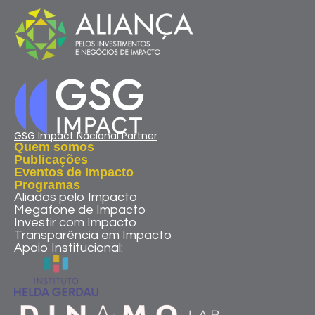
GSG Impact Nacional Partner
Quem somos
Publicações
Eventos de Impacto
Programas
Aliados pelo Impacto
Megafone de Impacto
Investir com Impacto
Transparência em Impacto
Apoio Institucional: