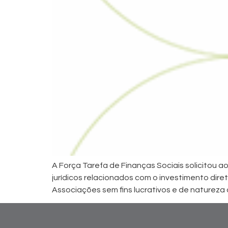
A Força Tarefa de Finanças Sociais solicitou a
jurídicos relacionados com o investimento di
Associações sem fins lucrativos e de natureza 