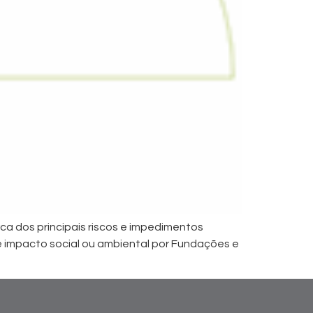
ca dos principais riscos e impedimentos
 impacto social ou ambiental por Fundações e