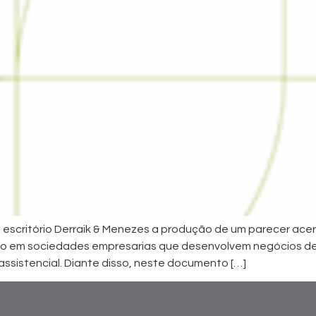
o escritório Derraik & Menezes a produção de um parecer acer
reto em sociedades empresarias que desenvolvem negócios de
assistencial. Diante disso, neste documento […]