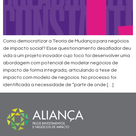
Como democratizar a Teoria de Mudança para negócios
de impacto social? Esse questionamento desafiador deu
vida a um projeto inovador cujo foco foi desenvolver uma
abordagem com potencial de modelar negócios de
impacto de forma integrada, articulando a tese de
impacto com modelo de negócios. No processo foi
identificada a necessidade de “partir de onde […]