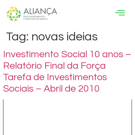
Tag:
novas ideias
Investimento Social 10 anos –
Relatório Final da Força
Tarefa de Investimentos
Sociais – Abril de 2010