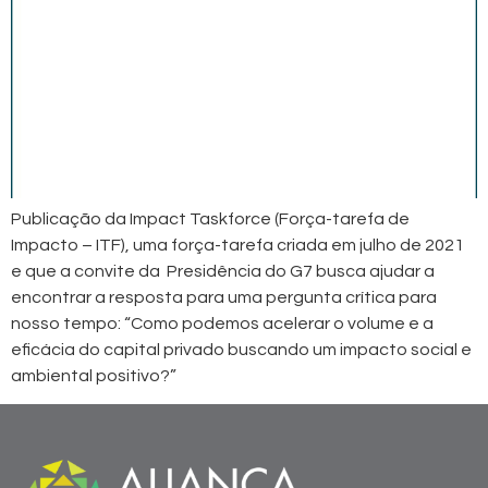
Publicação da Impact Taskforce (Força-tarefa de
Impacto – ITF), uma força-tarefa criada em julho de 2021
e que a convite da Presidência do G7 busca ajudar a
encontrar a resposta para uma pergunta crítica para
nosso tempo: “Como podemos acelerar o volume e a
eficácia do capital privado buscando um impacto social e
ambiental positivo?”