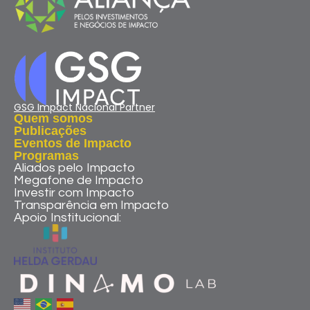
GSG Impact Nacional Partner
Quem somos
Publicações
Eventos de Impacto
Programas
Aliados pelo Impacto
Megafone de Impacto
Investir com Impacto
Transparência em Impacto
Apoio Institucional: