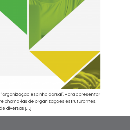
a “organização espinha dorsal”. Para apresentar
ere chamá-las de organizações estruturantes.
e diversas […]