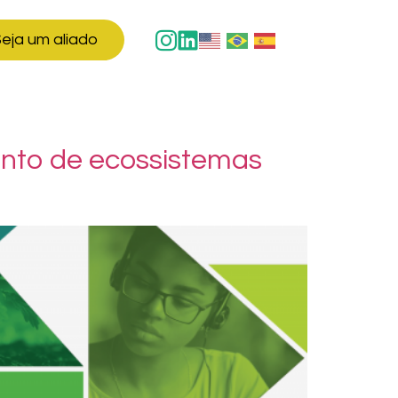
eja um aliado
ento de ecossistemas