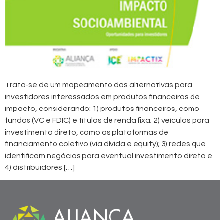
Trata-se de um mapeamento das alternativas para
investidores interessados em produtos financeiros de
impacto, considerando: 1) produtos financeiros, como
fundos (VC e FDIC) e títulos de renda fixa; 2) veículos para
investimento direto, como as plataformas de
financiamento coletivo (via dívida e equity); 3) redes que
identificam negócios para eventual investimento direto e
4) distribuidores […]