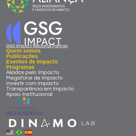
GSG Impact Nacional Partner
Quem somos
Publicações
Eventos de Impacto
Programas
Aliados pelo Impacto
Megafone de Impacto
Investir com Impacto
Transparência em Impacto
Apoio Institucional: