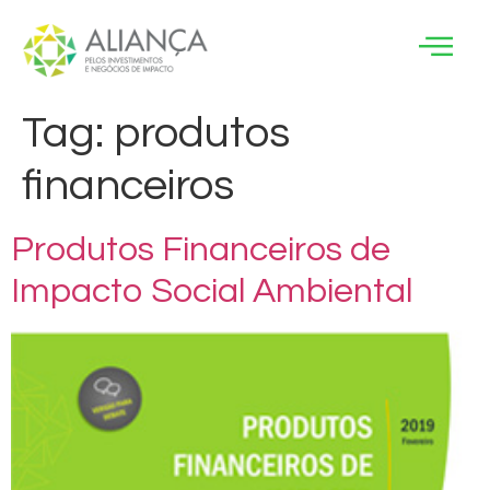
Tag:
produtos
financeiros
Produtos Financeiros de
Impacto Social Ambiental