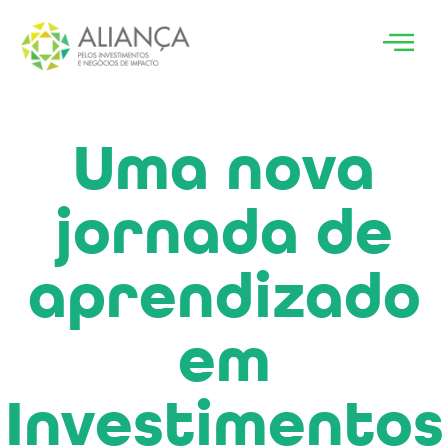
Uma nova
jornada de
aprendizado
em
Investimentos