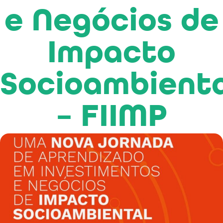
e Negócios de
Impacto
Socioambienta
– FIIMP