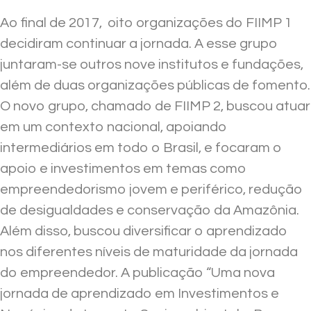
Ao final de 2017, oito organizações do FIIMP 1
decidiram continuar a jornada. A esse grupo
juntaram-se outros nove institutos e fundações,
além de duas organizações públicas de fomento.
O novo grupo, chamado de FIIMP 2, buscou atuar
em um contexto nacional, apoiando
intermediários em todo o Brasil, e focaram o
apoio e investimentos em temas como
empreendedorismo jovem e periférico, redução
de desigualdades e conservação da Amazônia.
Além disso, buscou diversificar o aprendizado
nos diferentes níveis de maturidade da jornada
do empreendedor. A publicação “Uma nova
jornada de aprendizado em Investimentos e