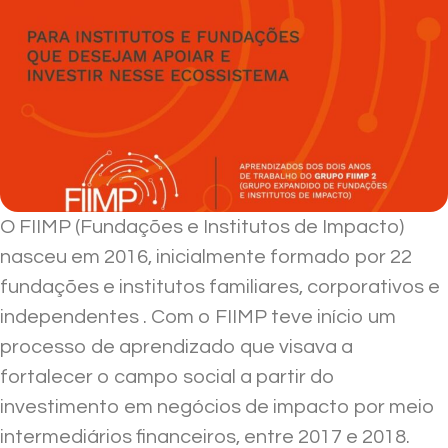
O FIIMP (Fundações e Institutos de Impacto)
nasceu em 2016, inicialmente formado por 22
fundações e institutos
familiares, corporativos e
independentes . Com o FIIMP teve início um
processo de aprendizado que visava a
fortalecer o campo social a partir do
investimento em negócios de impacto por meio
intermediários financeiros, entre 2017 e 2018.