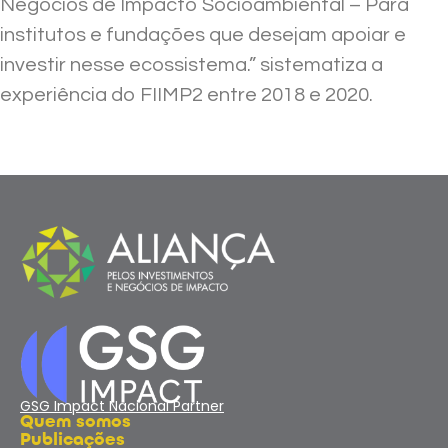
Negócios de Impacto Socioambiental – Para
institutos e fundações que desejam apoiar e
investir nesse ecossistema.” sistematiza a
experiência do FIIMP2 entre 2018 e 2020.
GSG Impact Nacional Partner
Quem somos
Publicações