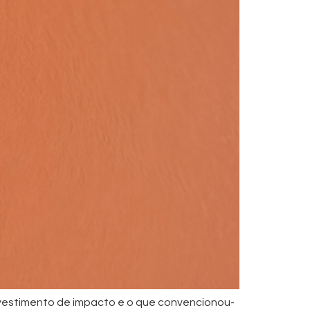
 investimento de impacto e o que convencionou-