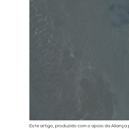
Este artigo, produzido com o apoio da Aliança 