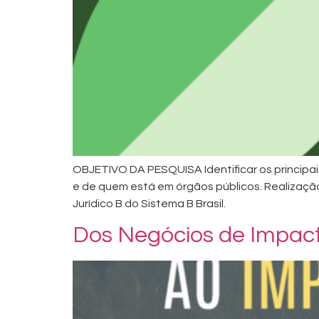
OBJETIVO DA PESQUISA Identificar os principa
e de quem está em órgãos públicos. Realização
Jurídico B do Sistema B Brasil.
Dos Negócios de Impac