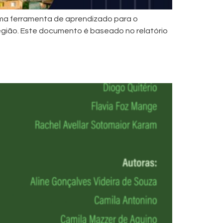
ma ferramenta de aprendizado para o
região. Este documento é baseado no relatório