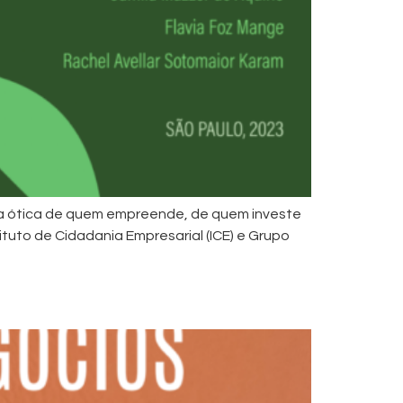
b a ótica de quem empreende, de quem investe
tuto de Cidadania Empresarial (ICE) e Grupo