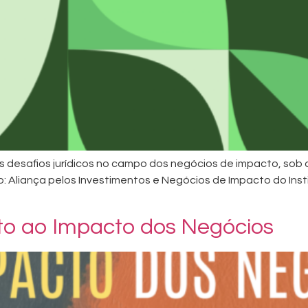
is desafios jurídicos no campo dos negócios de impacto, so
: Aliança pelos Investimentos e Negócios de Impacto do Insti
to ao Impacto dos Negócios