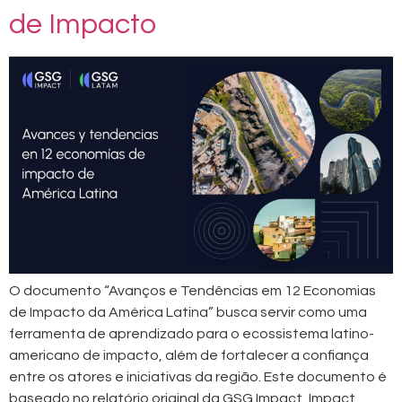
de Impacto
O documento “Avanços e Tendências em 12 Economias
de Impacto da América Latina” busca servir como uma
ferramenta de aprendizado para o ecossistema latino-
americano de impacto, além de fortalecer a confiança
entre os atores e iniciativas da região. Este documento é
baseado no relatório original da GSG Impact, Impact