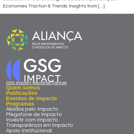
Economies Traction & Trends: Insights from […]
GSG Impact Nacional Partner
Quem somos
Publicações
Eventos de Impacto
Programas
Aliados pelo Impacto
Megafone de Impacto
Investir com Impacto
Transparência em Impacto
Apoio Institucional: