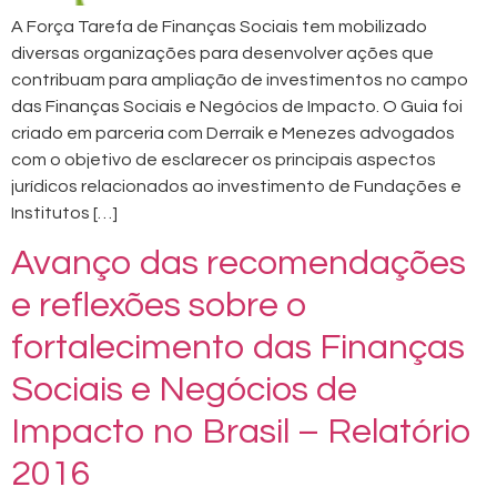
A Força Tarefa de Finanças Sociais tem mobilizado
diversas organizações para desenvolver ações que
contribuam para ampliação de investimentos no campo
das Finanças Sociais e Negócios de Impacto. O Guia foi
criado em parceria com Derraik e Menezes advogados
com o objetivo de esclarecer os principais aspectos
jurídicos relacionados ao investimento de Fundações e
Institutos […]
Avanço das recomendações
e reflexões sobre o
fortalecimento das Finanças
Sociais e Negócios de
Impacto no Brasil – Relatório
2016