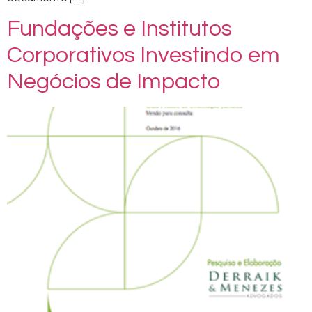
Fundações e Institutos
Corporativos Investindo em
Negócios de Impacto