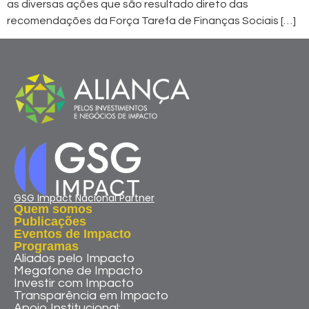
as diversas ações que são resultado direto das
recomendações da Força Tarefa de Finanças Sociais […]
GSG Impact Nacional Partner
Quem somos
Publicações
Eventos de Impacto
Programas
Aliados pelo Impacto
Megafone de Impacto
Investir com Impacto
Transparência em Impacto
Apoio Institucional: