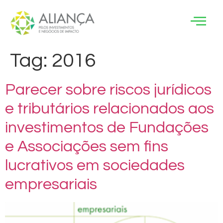
Tag:
2016
Parecer sobre riscos jurídicos
e tributários relacionados aos
investimentos de Fundações
e Associações sem fins
lucrativos em sociedades
empresariais