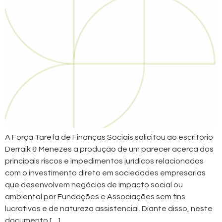
A Força Tarefa de Finanças Sociais solicitou ao escritório
Derraik & Menezes a produção de um parecer acerca dos
principais riscos e impedimentos jurídicos relacionados
com o investimento direto em sociedades empresarias
que desenvolvem negócios de impacto social ou
ambiental por Fundações e Associações sem fins
lucrativos e de natureza assistencial. Diante disso, neste
documento […]