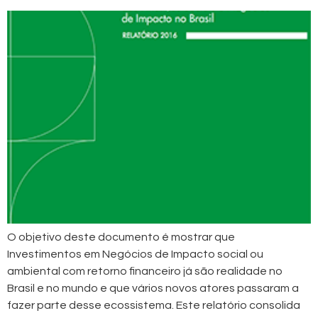
O objetivo deste documento é mostrar que
Investimentos em Negócios de Impacto social ou
ambiental com retorno financeiro já são realidade no
Brasil e no mundo e que vários novos atores passaram a
fazer parte desse ecossistema. Este relatório consolida