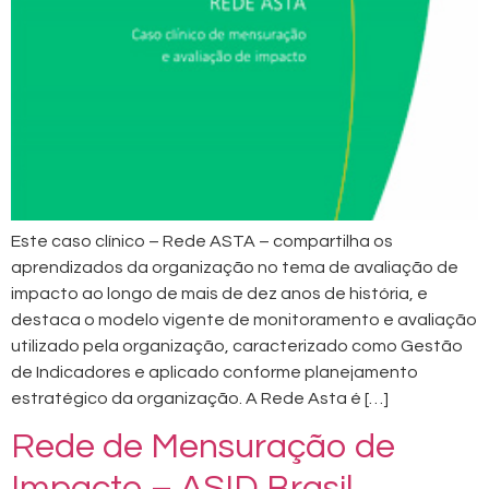
Este caso clínico – Rede ASTA – compartilha os
aprendizados da organização no tema de avaliação de
impacto ao longo de mais de dez anos de história, e
destaca o modelo vigente de monitoramento e avaliação
utilizado pela organização, caracterizado como Gestão
de Indicadores e aplicado conforme planejamento
estratégico da organização. A Rede Asta é […]
Rede de Mensuração de
Impacto – ASID Brasil