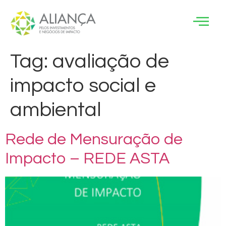
Tag:
avaliação de
impacto social e
ambiental
Rede de Mensuração de
Impacto – REDE ASTA