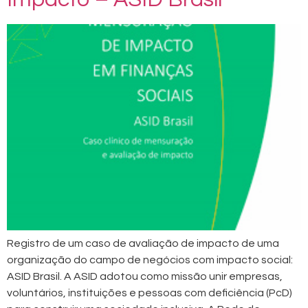
Registro de um caso de avaliação de impacto de uma
organização do campo de negócios com impacto social:
ASID Brasil. A ASID adotou como missão unir empresas,
voluntários, instituições e pessoas com deficiência (PcD)