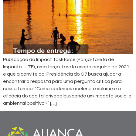
Publicação da Impact Taskforce (Força-tarefa de
Impacto – ITF), uma força-tarefa criada em julho de 2021
e que a convite da Presidência do G7 busca ajudar a
encontrar a resposta para uma pergunta crítica para
nosso tempo: “Como podemos acelerar o volume e a
eficácia do capital privado buscando um impacto social e
ambiental positivo?” […]