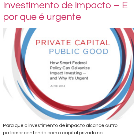
investimento de impacto – E
por que é urgente
Para que o investimento de impacto alcance outro
patamar contando com o capital privado no