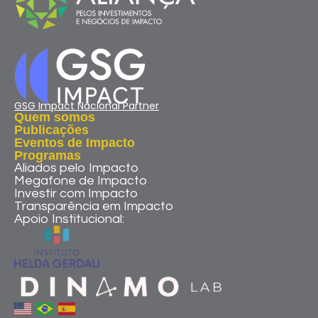
GSG Impact Nacional Partner
Quem somos
Publicações
Eventos de Impacto
Programas
Aliados pelo Impacto
Megafone de Impacto
Investir com Impacto
Transparência em Impacto
Apoio Institucional: