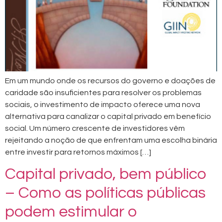
Em um mundo onde os recursos do governo e doações de
caridade são insuficientes para resolver os problemas
sociais, o investimento de impacto oferece uma nova
alternativa para canalizar o capital privado em benefício
social. Um número crescente de investidores vêm
rejeitando a noção de que enfrentam uma escolha binária
entre investir para retornos máximos […]
Capital privado, bem público
– Como as políticas públicas
podem estimular o