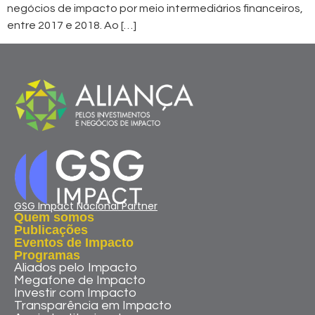
negócios de impacto por meio intermediários financeiros,
entre 2017 e 2018. Ao […]
GSG Impact Nacional Partner
Quem somos
Publicações
Eventos de Impacto
Programas
Aliados pelo Impacto
Megafone de Impacto
Investir com Impacto
Transparência em Impacto