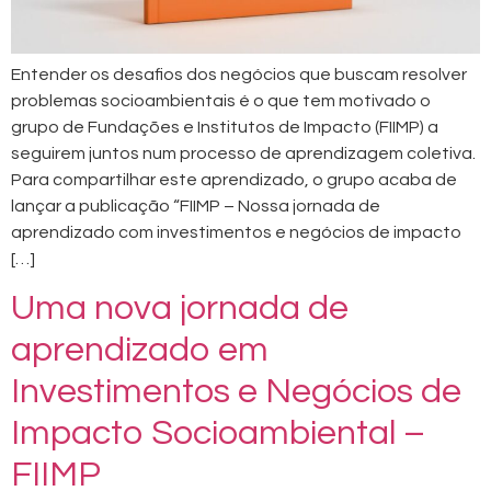
Entender os desafios dos negócios que buscam resolver
problemas socioambientais é o que tem motivado o
grupo de Fundações e Institutos de Impacto (FIIMP) a
seguirem juntos num processo de aprendizagem coletiva.
Para compartilhar este aprendizado, o grupo acaba de
lançar a publicação “FIIMP – Nossa jornada de
aprendizado com investimentos e negócios de impacto
[…]
Uma nova jornada de
aprendizado em
Investimentos e Negócios de
Impacto Socioambiental –
FIIMP