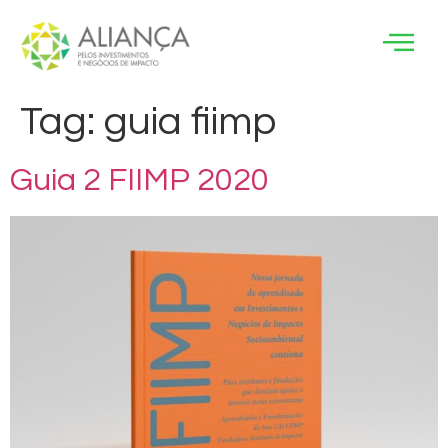
Tag:
guia fiimp
Guia 2 FIIMP 2020