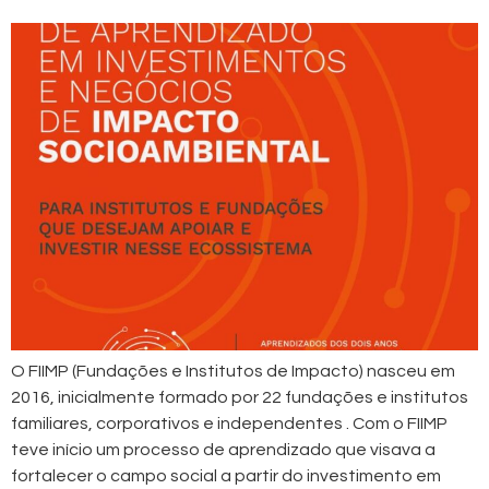
O FIIMP (Fundações e Institutos de Impacto) nasceu em
2016, inicialmente formado por 22 fundações e institutos
familiares, corporativos e independentes . Com o FIIMP
teve início um processo de aprendizado que visava a
fortalecer o campo social a partir do investimento em