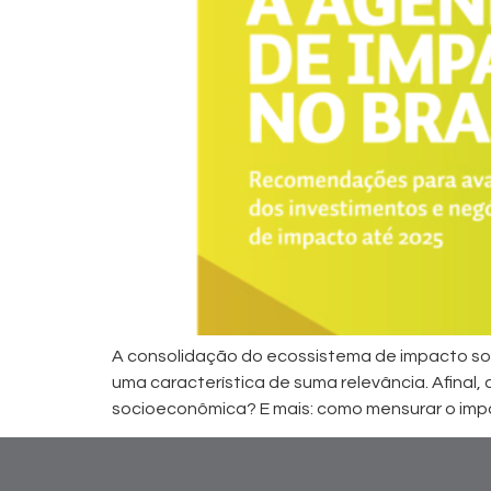
A consolidação do ecossistema de impacto so
uma característica de suma relevância. Afinal, 
socioeconômica? E mais: como mensurar o impa