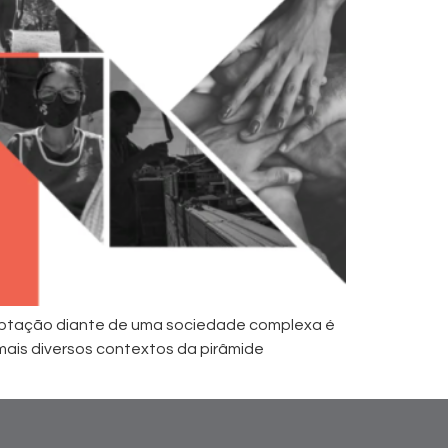
aptação diante de uma sociedade complexa é
 mais diversos contextos da pirâmide