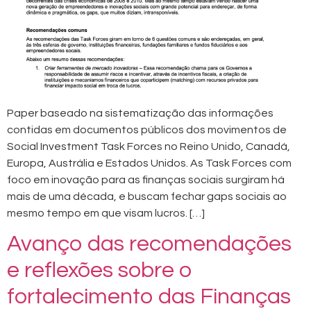
Paper baseado na sistematização das informações
contidas em documentos públicos dos movimentos de
Social Investment Task Forces no Reino Unido, Canadá,
Europa, Austrália e Estados Unidos. As Task Forces com
foco em inovação para as finanças sociais surgiram há
mais de uma década, e buscam fechar gaps sociais ao
mesmo tempo em que visam lucros. […]
Avanço das recomendações
e reflexões sobre o
fortalecimento das Finanças