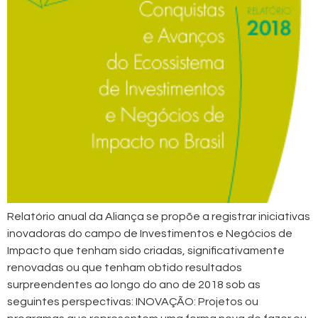
Relatório anual da Aliança se propõe a registrar iniciativas
inovadoras do campo de Investimentos e Negócios de
Impacto que tenham sido criadas, significativamente
renovadas ou que tenham obtido resultados
surpreendentes ao longo do ano de 2018 sob as
seguintes perspectivas: INOVAÇÃO: Projetos ou