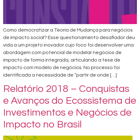
Como democratizar a Teoria de Mudança para negócios
de impacto social? Esse questionamento desafiador deu
vida a um projeto inovador cujo foco foi desenvolver uma
abordagem com potencial de modelar negócios de
impacto de forma integrada, articulando a tese de
impacto com modelo de negócios. No processo foi
identificada a necessidade de “partir de onde […]
Relatório 2018 – Conquistas
e Avanços do Ecossistema de
Investimentos e Negócios de
Impacto no Brasil