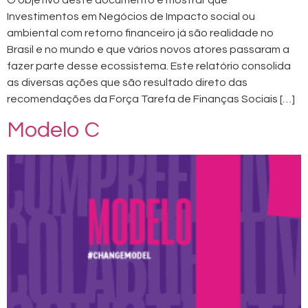
O objetivo deste documento é mostrar que
Investimentos em Negócios de Impacto social ou
ambiental com retorno financeiro já são realidade no
Brasil e no mundo e que vários novos atores passaram a
fazer parte desse ecossistema. Este relatório consolida
as diversas ações que são resultado direto das
recomendações da Força Tarefa de Finanças Sociais […]
Modelo C