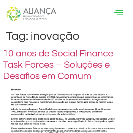
Tag:
inovação
10 anos de Social Finance
Task Forces – Soluções e
Desafios em Comum