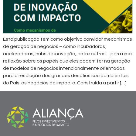
Esta publicação tem como objetivo convidar mecanismos
de geração de negócios – como incubadoras,
aceleradoras, hubs de inovação, entre outros – para uma
reflexão sobre os papéis que eles podem ter na geração
de modelos de negócios intencionalmente orientados
para a resolução dos grandes desafios socioambientais
do País: os negócios de impacto. Construída a partir […]