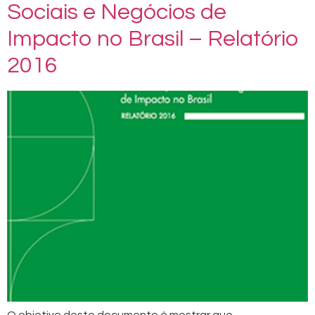
Sociais e Negócios de
Impacto no Brasil – Relatório
2016