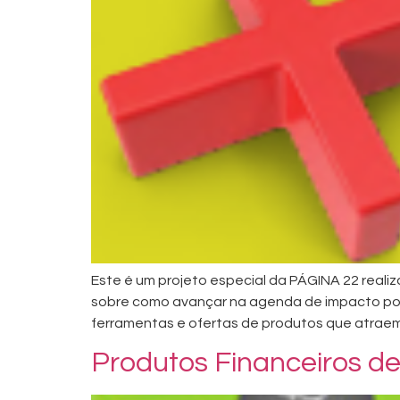
Este é um projeto especial da PÁGINA 22 realiz
sobre como avançar na agenda de impacto por
ferramentas e ofertas de produtos que atraem 
Produtos Financeiros de