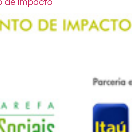
o de impacto