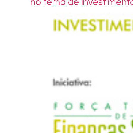
no tema de investiment