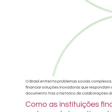
O Brasil enfrenta problemas sociais complexos 
financiar soluções inovadoras que respondam 
documento traz o histórico de colaborações d
Como as instituições fin