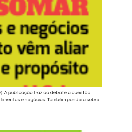
E). A publicação traz ao debate a questão
estimentos e negócios. Também pondera sobre