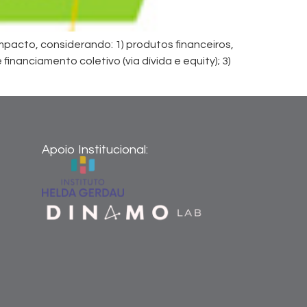
pacto, considerando: 1) produtos financeiros,
financiamento coletivo (via dívida e equity); 3)
Apoio Institucional: