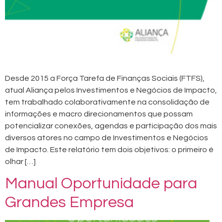
Desde 2015 a Força Tarefa de Finanças Sociais (FTFS),
atual Aliança pelos Investimentos e Negócios de Impacto,
tem trabalhado colaborativamente na consolidação de
informações e macro direcionamentos que possam
potencializar conexões, agendas e participação dos mais
diversos atores no campo de Investimentos e Negócios
de Impacto. Este relatório tem dois objetivos: o primeiro é
olhar […]
Manual Oportunidade para
Grandes Empresa