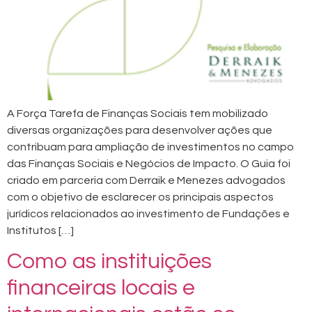
A Força Tarefa de Finanças Sociais tem mobilizado
diversas organizações para desenvolver ações que
contribuam para ampliação de investimentos no campo
das Finanças Sociais e Negócios de Impacto. O Guia foi
criado em parceria com Derraik e Menezes advogados
com o objetivo de esclarecer os principais aspectos
jurídicos relacionados ao investimento de Fundações e
Institutos […]
Como as instituições
financeiras locais e