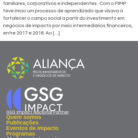
familiares, corporativos e independentes . Com o FIIMP
teve início um processo de aprendizado que visava a
fortalecer o campo social a partir do investimento em
negócios de impacto por meio intermediários financeiros,
entre 2017 e 2018. Ao […]
GSG Impact Nacional Partner
Quem somos
Publicações
Eventos de Impacto
Programas