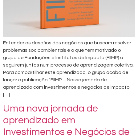
Entender os desafios dos negócios que buscam resolver
problemas socioambientais é o que tem motivado o
grupo de Fundações e Institutos de Impacto (FIIMP) a
seguirem juntos num processo de aprendizagem coletiva.
Para compartilhar este aprendizado, o grupo acaba de
lançar a publicação “FIIMP – Nossa jornada de
aprendizado com investimentos e negócios de impacto
[…]
Uma nova jornada de
aprendizado em
Investimentos e Negócios de