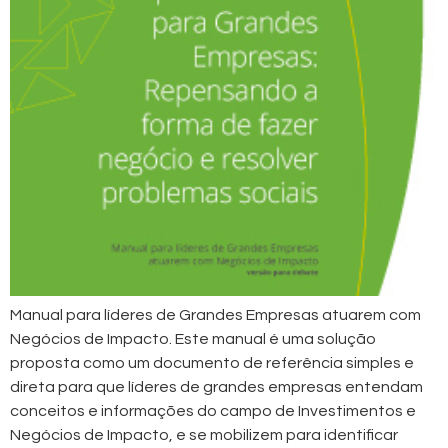
Manual para líderes de Grandes Empresas atuarem com
Negócios de Impacto. Este manual é uma solução
proposta como um documento de referência simples e
direta para que líderes de grandes empresas entendam
conceitos e informações do campo de Investimentos e
Negócios de Impacto, e se mobilizem para identificar