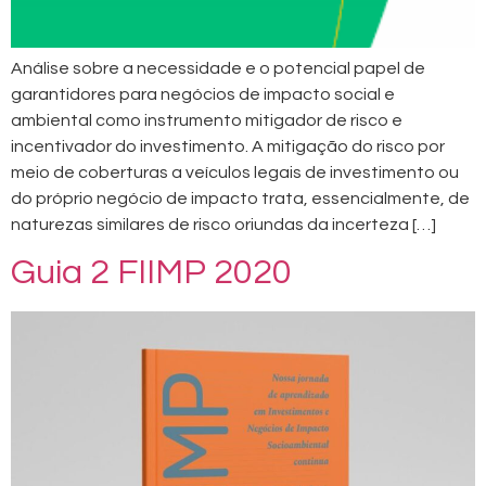
Análise sobre a necessidade e o potencial papel de
garantidores para negócios de impacto social e
ambiental como instrumento mitigador de risco e
incentivador do investimento. A mitigação do risco por
meio de coberturas a veículos legais de investimento ou
do próprio negócio de impacto trata, essencialmente, de
naturezas similares de risco oriundas da incerteza […]
Guia 2 FIIMP 2020