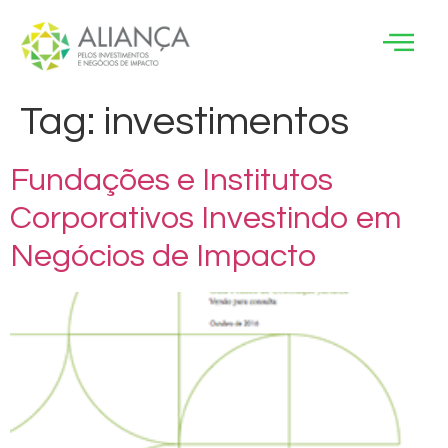
Tag:
investimentos
Fundações e Institutos
Corporativos Investindo em
Negócios de Impacto