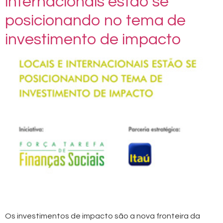
internacionais estão se
posicionando no tema de
investimento de impacto
Os investimentos de impacto são a nova fronteira da