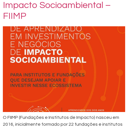
Impacto Socioambiental –
FIIMP
O FIIMP (Fundações e Institutos de Impacto) nasceu em
2016, inicialmente formado por 22 fundações e institutos