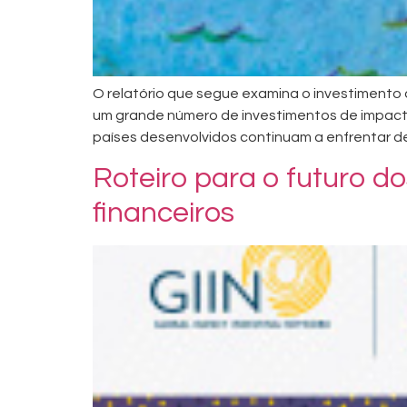
O relatório que segue examina o investimento
um grande número de investimentos de impact
países desenvolvidos continuam a enfrentar de
Roteiro para o futuro 
financeiros