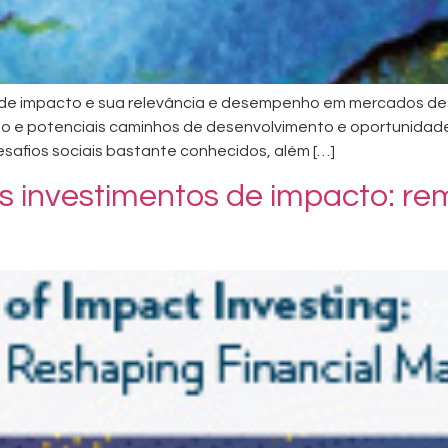
 de impacto e sua relevância e desempenho em mercados des
o e potenciais caminhos de desenvolvimento e oportunidade
safios sociais bastante conhecidos, além […]
dos investimentos de impacto: 