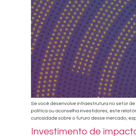
Se você desenvolve infraestrutura no setor de 
política ou aconselha investidores, este rel
curiosidade sobre o futuro desse mercado, esp
Investimento de impacto