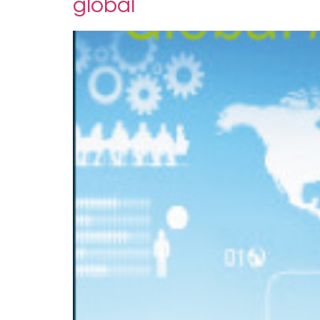
global