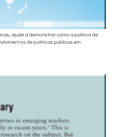
icas, ajude a demonstrar como a política de
olvimentos de políticas públicas em