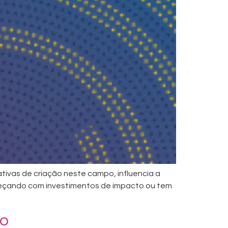
ativas de criação neste campo, influencia a
omeçando com investimentos de impacto ou tem
do